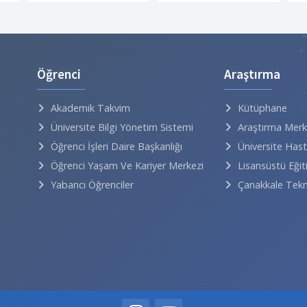
Öğrenci
Araştırma
Akademik Takvim
Kütüphane
Üniversite Bilgi Yönetim Sistemi
Araştırma Merk
Öğrenci İşleri Daire Başkanlığı
Üniversite Has
Öğrenci Yaşam Ve Kariyer Merkezi
Lisansüstü Eğit
Yabancı Öğrenciler
Çanakkale Tek