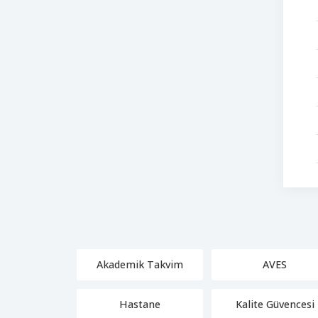
Akademik Takvim
AVES
Hastane
Kalite Güvencesi