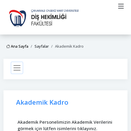
Ana Sayfa
Sayfalar
Akademik Kadro
Akademik Kadro
Akademik Personelimizin Akademik Verilerini
görmek için lütfen isimlerini tıklayınız.