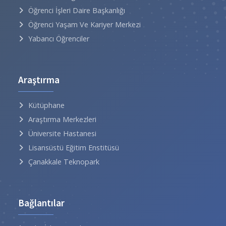
Öğrenci İşleri Daire Başkanlığı
Öğrenci Yaşam Ve Kariyer Merkezi
Yabancı Öğrenciler
Araştırma
Kütüphane
Araştırma Merkezleri
Üniversite Hastanesi
Lisansüstü Eğitim Enstitüsü
Çanakkale Teknopark
Bağlantılar