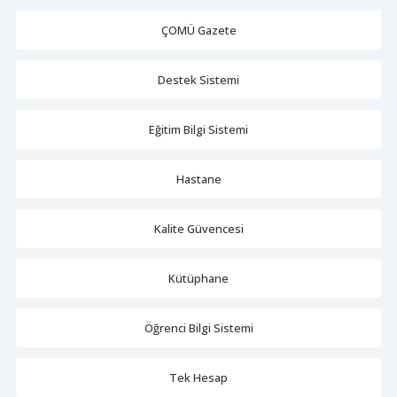
ÇOMÜ Gazete
Destek Sistemi
Eğitim Bilgi Sistemi
Hastane
Kalite Güvencesi
Kütüphane
Öğrenci Bilgi Sistemi
Tek Hesap