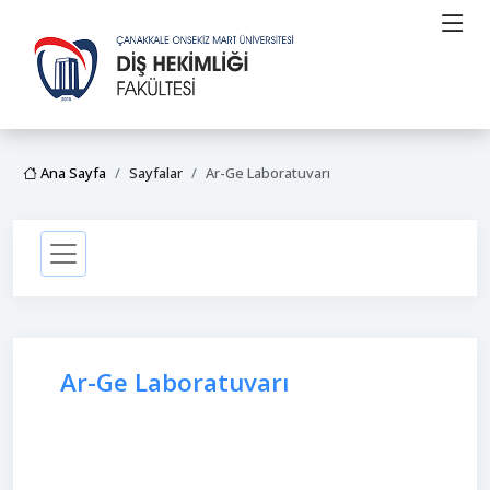
Ana Sayfa
Sayfalar
Ar-Ge Laboratuvarı
Ar-Ge Laboratuvarı
.