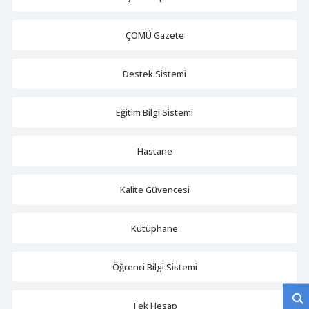
ÇOMÜ Gazete
Destek Sistemi
Eğitim Bilgi Sistemi
Hastane
Kalite Güvencesi
Kütüphane
Öğrenci Bilgi Sistemi
Tek Hesap