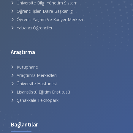
Üniversite Bilgi Yönetim Sistemi
Öğrenci İşleri Daire Başkanlığı
Öğrenci Yaşam Ve Kariyer Merkezi
Yabancı Öğrenciler
Araştırma
Kütüphane
Araştırma Merkezleri
Üniversite Hastanesi
Lisansüstü Eğitim Enstitüsü
Çanakkale Teknopark
Bağlantılar