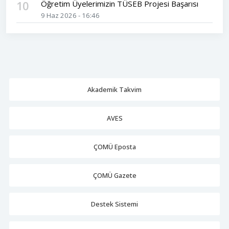
10
Öğretim Üyelerimizin TÜSEB Projesi Başarısı
9 Haz 2026 - 16:46
Akademik Takvim
AVES
ÇOMÜ Eposta
ÇOMÜ Gazete
Destek Sistemi