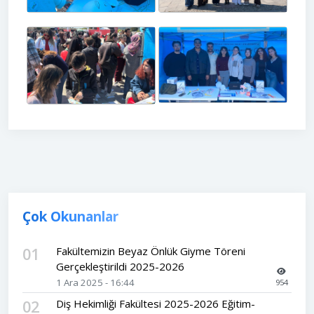
Çok Okunanlar
01
Fakültemizin Beyaz Önlük Giyme Töreni
Gerçekleştirildi 2025-2026
1 Ara 2025 - 16:44
954
02
Diş Hekimliği Fakültesi 2025-2026 Eğitim-