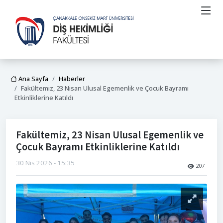
Ana Sayfa
Haberler
Fakültemiz, 23 Nisan Ulusal Egemenlik ve Çocuk Bayramı
Etkinliklerine Katıldı
Fakültemiz, 23 Nisan Ulusal Egemenlik ve
Çocuk Bayramı Etkinliklerine Katıldı
30 Nis 2026 - 15:35
207