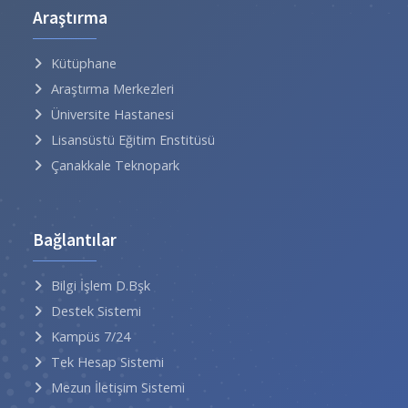
Araştırma
Kütüphane
Araştırma Merkezleri
Üniversite Hastanesi
Lisansüstü Eğitim Enstitüsü
Çanakkale Teknopark
Bağlantılar
Bilgi İşlem D.Bşk
Destek Sistemi
Kampüs 7/24
Tek Hesap Sistemi
Mezun İletişim Sistemi