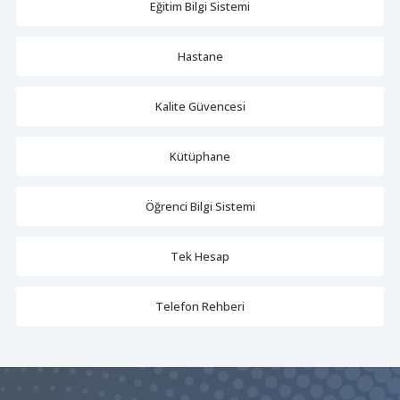
Eğitim Bilgi Sistemi
Hastane
Kalite Güvencesi
Kütüphane
Öğrenci Bilgi Sistemi
Tek Hesap
Telefon Rehberi