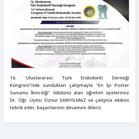
16. Uluslararası Türk Endodonti Derneği
Kongresi”nde sundukları çalışmayla “En İyi Poster
Sunumu İkinciliği” ödülünü alan öğretim üyelerimiz
Dr. Öğr. Üyesi Öznur SARIYILMAZ ve çalışma ekibini
tebrik eder, başarılarının devamını dileriz.