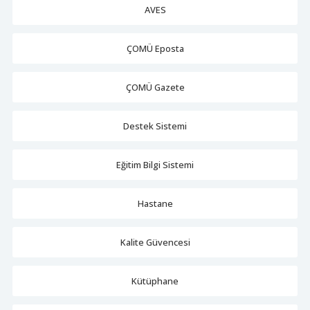
AVES
ÇOMÜ Eposta
ÇOMÜ Gazete
Destek Sistemi
Eğitim Bilgi Sistemi
Hastane
Kalite Güvencesi
Kütüphane