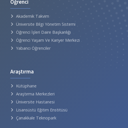
Öğrenci
Akademik Takvim
Üniversite Bilgi Yönetim Sistemi
Öğrenci İşleri Daire Başkanlığı
Öğrenci Yaşam Ve Kariyer Merkezi
Yabancı Öğrenciler
Araştırma
Kütüphane
Araştırma Merkezleri
Üniversite Hastanesi
Lisansüstü Eğitim Enstitüsü
Çanakkale Teknopark